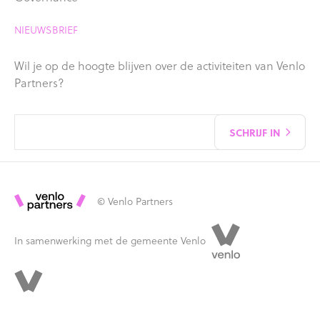
NIEUWSBRIEF
Wil je op de hoogte blijven over de activiteiten van Venlo
Partners?
SCHRIJF IN
© Venlo Partners
In samenwerking met de gemeente Venlo