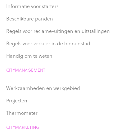
Informatie voor starters
Beschikbare panden
Regels voor reclame-uitingen en uitstallingen
Regels voor verkeer in de binnenstad
Handig om te weten
CITYMANAGEMENT
Werkzaamheden en werkgebied
Projecten
Thermometer
CITYMARKETING