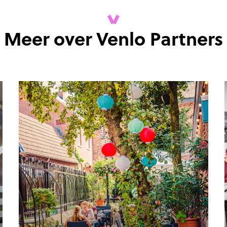
Meer over Venlo Partners