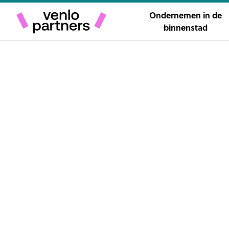
Ondernemen in de
binnenstad